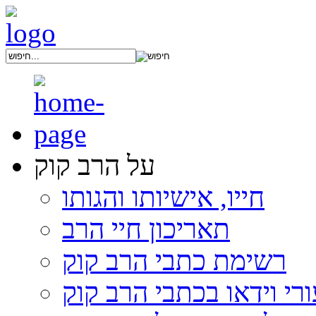
על הרב קוק
חייו, אישיותו והגותו
תאריכון חיי הרב
רשימת כתבי הרב קוק
רי וידאו בכתבי הרב קוק