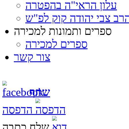
עלון הראי"ה בהפטרה
רב צבי יהודה קוק לפ"ש
ספרים ותמונות למכירה
ספרים למכירה
צור קשר
שתף
הדפסה
שלח כתבה