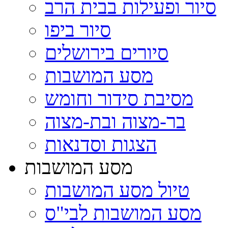
סיור ופעילות בבית הרב
סיור ביפו
סיורים בירושלים
מסע המושבות
מסיבת סידור וחומש
בר-מצוה ובת-מצוה
הצגות וסדנאות
מסע המושבות
טיול מסע המושבות
מסע המושבות לבי"ס