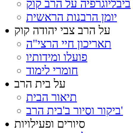
ביבליוגרפיה על הרב קוק
יומן הרבנות הראשית
על הרב צבי יהודה קוק
תאריכון חיי הרצי"ה
פועלו ומידותיו
חומרי לימוד
על בית הרב
תיאור הבית
ביקור וסיור ב'בית הרב'
סיורים ופעילויות