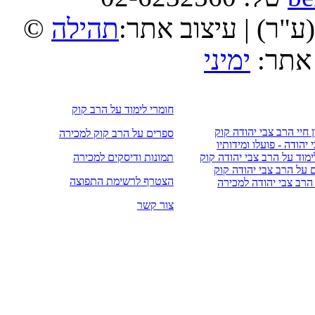
(ע"ר) | עיצוב אתר:
תהילה
 אתר:
ימיני
חומרי לימוד על הרב קוק
 חיי הרב צבי יהודה קוק
ספרים על הרב קוק למכירה
יהודה - פועלו ומידותיו
ימוד על הרב צבי יהודה קוק
תמונות ודיסקים למכירה
על הרב צבי יהודה קוק
הצטרף לרשימת התפוצה
הרב צבי יהודה למכירה
צור קשר