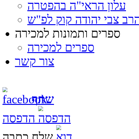
עלון הראי"ה בהפטרה
רב צבי יהודה קוק לפ"ש
ספרים ותמונות למכירה
ספרים למכירה
צור קשר
שתף
הדפסה
שלח כתבה