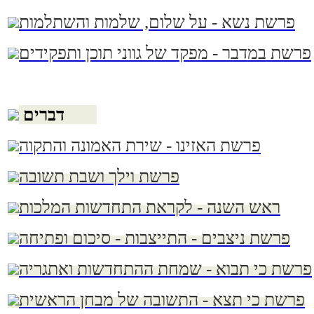
פרשת נשא - על שלום, שלמות והשתלמות
פרשת במדבר - מפקד של גווני תוכן ותפקידים
ספר
דברים
פרשת האזינו - שירת האמונה והתקוה
פרשת וילך ושבת תשובה
ראש השנה - לקראת התחדשות המלכות
פרשת ניצבים - התייצבות - סיכום ופתיחה
פרשת כי תבוא - שמחת ההתחדשות ואתגריה
פרשת כי תצא - התשובה של מבחן הראשית