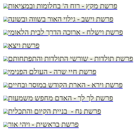
פרשת מקץ - רוח ה' בחלומות ובמציאות
פרשת וישב - גילוי האור בשווה ובשונה
פרשת וישלח - ארוכה הדרך לבית הלאומי
פרשת ויצא
פרשת תולדות - שורשי התולדות והתפתחותם
פרשת חיי שרה - העולם הפנימי
פרשת וירא - הארת הקודש במוסר ובחיים
פרשת לך לך - האדם מחפש משמעות
פרשת נח - בניית הקיום והתכלית
פרשת בראשית - ויהי אור