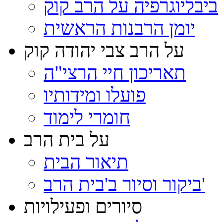
ביבליוגרפיה על הרב קוק
יומן הרבנות הראשית
על הרב צבי יהודה קוק
תאריכון חיי הרצי"ה
פועלו ומידותיו
חומרי לימוד
על בית הרב
תיאור הבית
ביקור וסיור ב'בית הרב'
סיורים ופעילויות