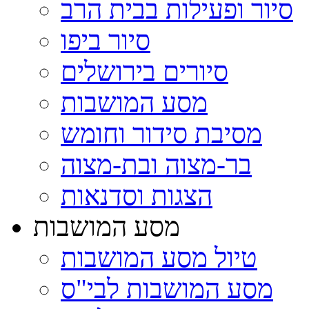
סיור ופעילות בבית הרב
סיור ביפו
סיורים בירושלים
מסע המושבות
מסיבת סידור וחומש
בר-מצוה ובת-מצוה
הצגות וסדנאות
מסע המושבות
טיול מסע המושבות
מסע המושבות לבי"ס