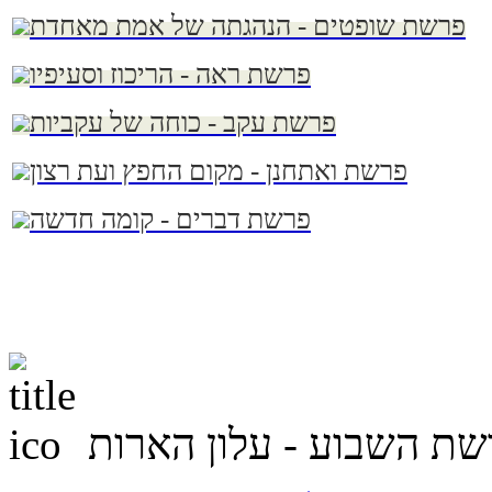
פרשת שופטים - הנהגתה של אמת מאחדת
פרשת ראה - הריכוז וסעיפיו
פרשת עקב - כוחה של עקביות
פרשת ואתחנן - מקום החפץ ועת רצון
פרשת דברים - קומה חדשה
שת השבוע - עלון הארות