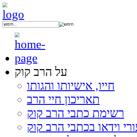
על הרב קוק
חייו, אישיותו והגותו
תאריכון חיי הרב
רשימת כתבי הרב קוק
רי וידאו בכתבי הרב קוק